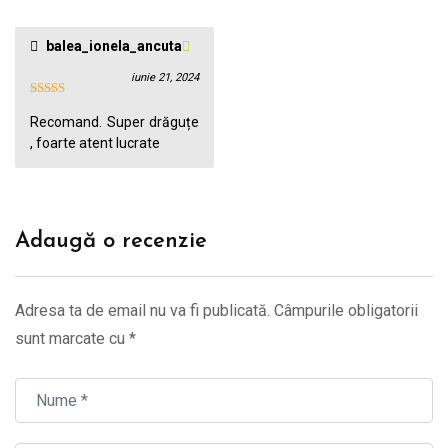
balea_ionela_ancuta
iunie 21, 2024
Recomand. Super drăguțe
, foarte atent lucrate
Adaugă o recenzie
Adresa ta de email nu va fi publicată.
Câmpurile obligatorii
sunt marcate cu
*