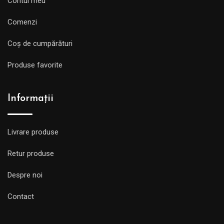
Contul meu
Comenzi
Coș de cumpărături
Produse favorite
Informații
Livrare produse
Retur produse
Despre noi
Contact