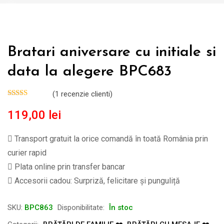
Bratari aniversare cu initiale si
data la alegere BPC683
(
1
recenzie clienti)
119,00
lei
Transport gratuit la orice comandă în toată România prin
curier rapid
Plata online prin transfer bancar
Accesorii cadou: Surpriză, felicitare și punguliță
SKU:
BPC863
Disponibilitate:
În stoc