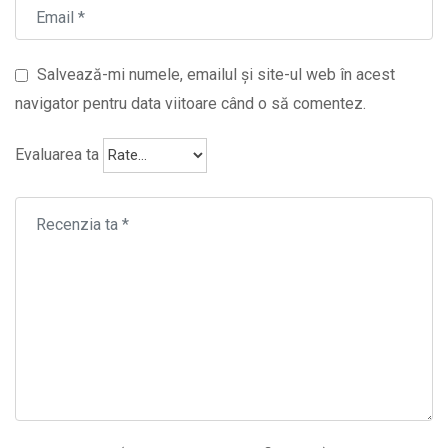
Salvează-mi numele, emailul și site-ul web în acest
navigator pentru data viitoare când o să comentez.
Evaluarea ta