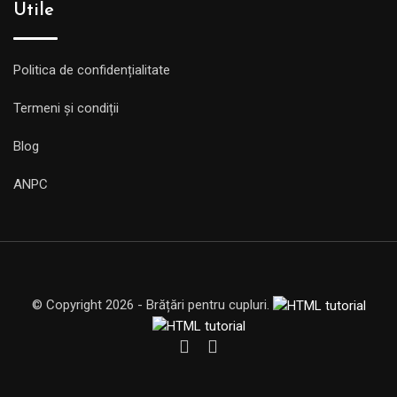
Utile
Politica de confidențialitate
Termeni și condiții
Blog
ANPC
© Copyright 2026 - Brățări pentru cupluri.