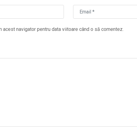
n acest navigator pentru data viitoare când o să comentez.