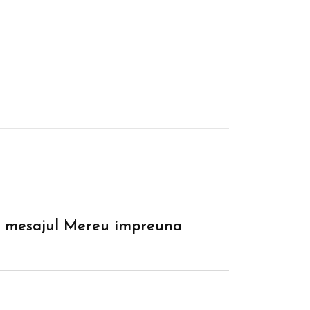
e si mesajul Mereu impreuna