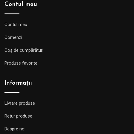
Contul meu
Contul meu
Comenzi
Coș de cumpărături
Produse favorite
Informații
Livrare produse
Retur produse
Despre noi