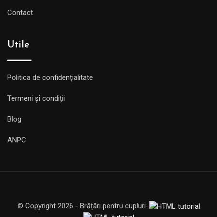
Contact
Utile
Politica de confidențialitate
Termeni și condiții
Blog
ANPC
© Copyright 2026 - Brățări pentru cupluri.