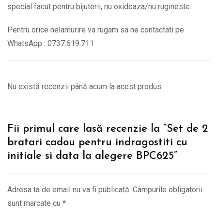
special facut pentru bijuterii, nu oxideaza/nu rugineste.
Pentru orice nelamurire va rugam sa ne contactati pe
WhatsApp : 0737.619.711
Nu există recenzii până acum la acest produs.
Fii primul care lasă recenzie la “Set de 2
bratari cadou pentru indragostiti cu
initiale si data la alegere BPC625”
Adresa ta de email nu va fi publicată.
Câmpurile obligatorii
sunt marcate cu
*