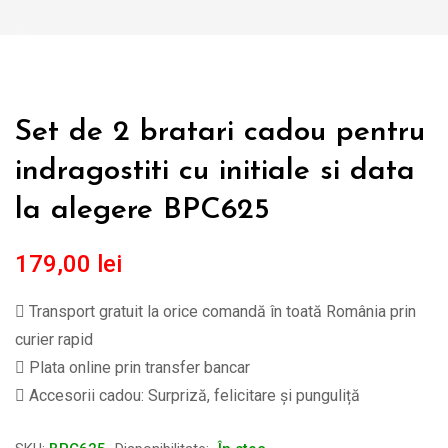
Set de 2 bratari cadou pentru
indragostiti cu initiale si data
la alegere BPC625
179,00
lei
Transport gratuit la orice comandă în toată România prin
curier rapid
Plata online prin transfer bancar
Accesorii cadou: Surpriză, felicitare și punguliță