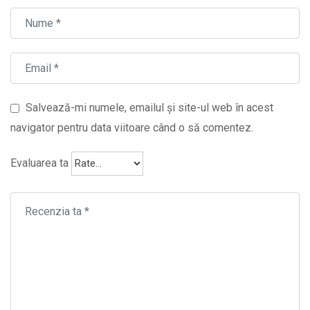
Salvează-mi numele, emailul și site-ul web în acest
navigator pentru data viitoare când o să comentez.
Evaluarea ta