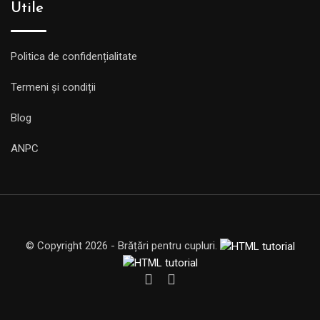
Utile
Politica de confidențialitate
Termeni și condiții
Blog
ANPC
© Copyright 2026 - Brățări pentru cupluri.