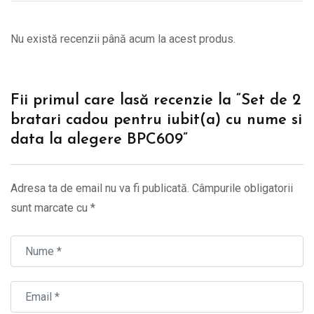
Nu există recenzii până acum la acest produs.
Fii primul care lasă recenzie la “Set de 2
bratari cadou pentru iubit(a) cu nume si
data la alegere BPC609”
Adresa ta de email nu va fi publicată.
Câmpurile obligatorii
sunt marcate cu
*