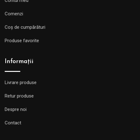
Contul meu
Comenzi
Coș de cumpărături
Produse favorite
Informații
Livrare produse
Retur produse
Despre noi
Contact