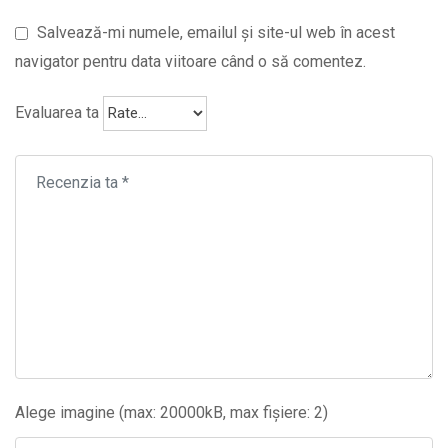
Salvează-mi numele, emailul și site-ul web în acest
navigator pentru data viitoare când o să comentez.
Evaluarea ta
Alege imagine (max: 20000kB, max fișiere: 2)