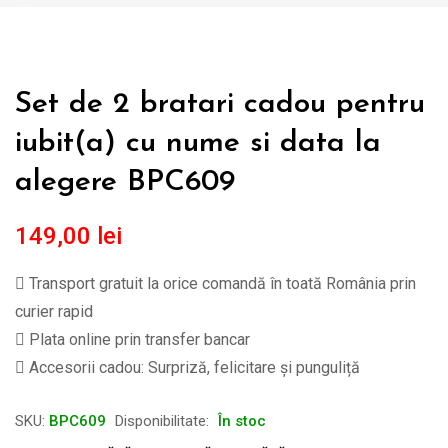
Set de 2 bratari cadou pentru
iubit(a) cu nume si data la
alegere BPC609
149,00
lei
Transport gratuit la orice comandă în toată România prin
curier rapid
Plata online prin transfer bancar
Accesorii cadou: Surpriză, felicitare și punguliță
SKU:
BPC609
Disponibilitate:
În stoc