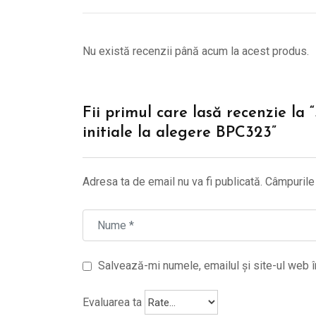
Nu există recenzii până acum la acest produs.
Fii primul care lasă recenzie la 
initiale la alegere BPC323”
Adresa ta de email nu va fi publicată.
Câmpurile 
Salvează-mi numele, emailul și site-ul web î
Evaluarea ta