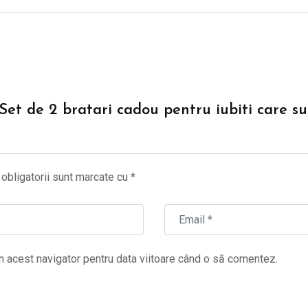
“Set de 2 bratari cadou pentru iubiti care su
obligatorii sunt marcate cu
*
n acest navigator pentru data viitoare când o să comentez.