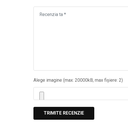
Alege imagine (max: 20000kB, max fișiere: 2)