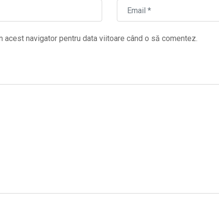
n acest navigator pentru data viitoare când o să comentez.