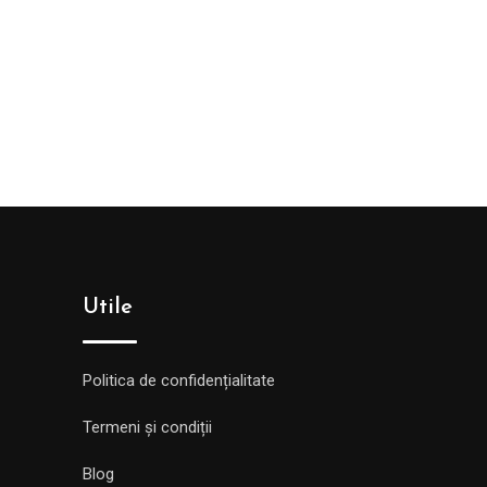
Utile
Politica de confidențialitate
Termeni și condiții
Blog