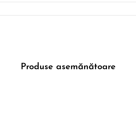
Produse asemănătoare