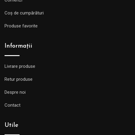
Comenzi
Coș de cumpărături
Produse favorite
Informații
Livrare produse
Retur produse
Despre noi
Contact
Utile