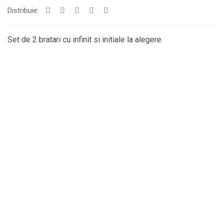
Distribuie:
Set de 2 bratari cu infinit si initiale la alegere.