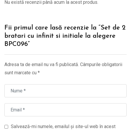
Nu există recenzii până acum la acest produs.
Fii primul care lasă recenzie la “Set de 2
bratari cu infinit si initiale la alegere
BPC096”
Adresa ta de email nu va fi publicată.
Câmpurile obligatorii
sunt marcate cu
*
Salvează-mi numele, emailul și site-ul web în acest