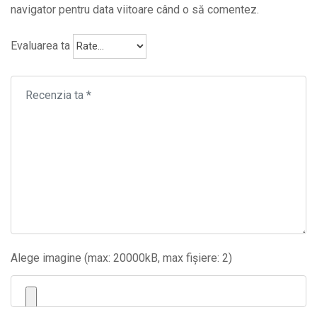
navigator pentru data viitoare când o să comentez.
Evaluarea ta
Alege imagine (max: 20000kB, max fișiere: 2)