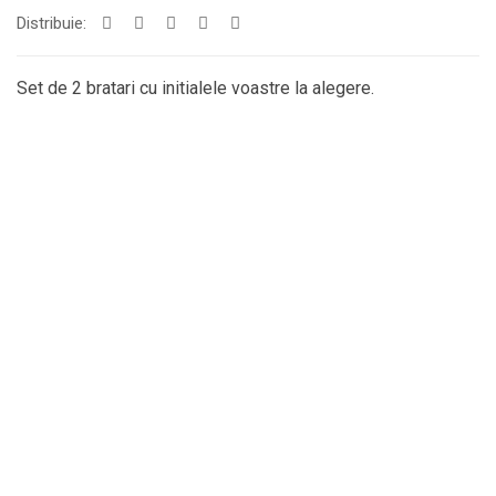
Distribuie:
Set de 2 bratari cu initialele voastre la alegere.