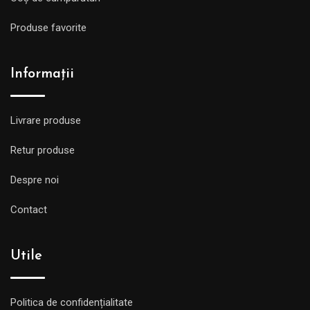
Produse favorite
Informații
Livrare produse
Retur produse
Despre noi
Contact
Utile
Politica de confidențialitate