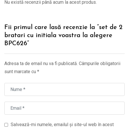
Nu există recenzii până acum la acest produs.
Fii primul care lasă recenzie la “set de 2
bratari cu initiala voastra la alegere
BPC626”
Adresa ta de email nu va fi publicată.
Câmpurile obligatorii
sunt marcate cu
*
Salvează-mi numele, emailul și site-ul web în acest