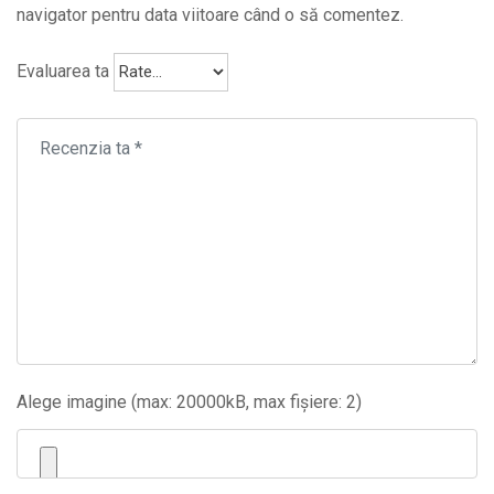
navigator pentru data viitoare când o să comentez.
Evaluarea ta
Alege imagine (max: 20000kB, max fișiere: 2)