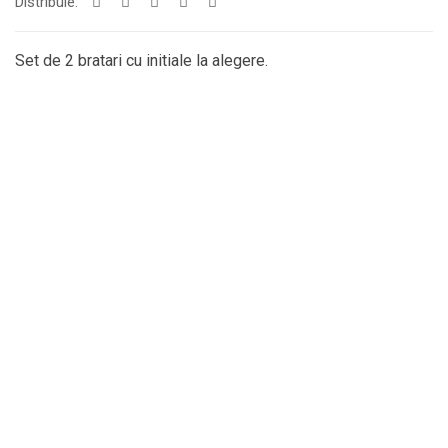
Distribuie:
Set de 2 bratari cu initiale la alegere.