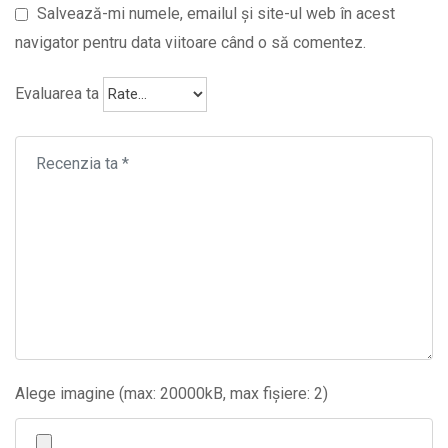
Salvează-mi numele, emailul și site-ul web în acest
navigator pentru data viitoare când o să comentez.
Evaluarea ta
Alege imagine (max: 20000kB, max fișiere: 2)