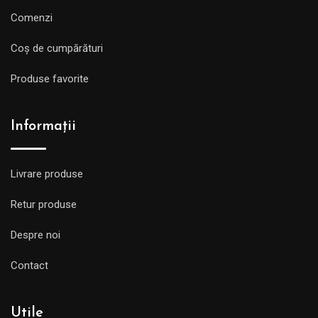
Comenzi
Coș de cumpărături
Produse favorite
Informații
Livrare produse
Retur produse
Despre noi
Contact
Utile