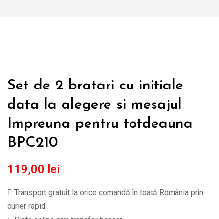
Set de 2 bratari cu initiale
data la alegere si mesajul
Impreuna pentru totdeauna
BPC210
119,00
lei
Transport gratuit la orice comandă în toată România prin
curier rapid