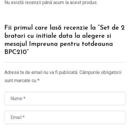
Nu există recenzii până acum la acest produs.
Fii primul care lasă recenzie la “Set de 2
bratari cu initiale data la alegere si
mesajul Impreuna pentru totdeauna
BPC210”
Adresa ta de email nu va fi publicată.
Câmpurile obligatorii
sunt marcate cu
*