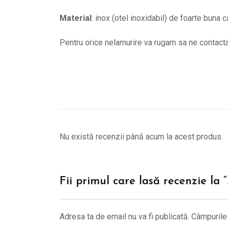
Material
: inox (otel inoxidabil) de foarte buna c
Pentru orice nelamurire va rugam sa ne contac
Nu există recenzii până acum la acest produs.
Fii primul care lasă recenzie la 
Adresa ta de email nu va fi publicată.
Câmpurile 