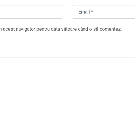
n acest navigator pentru data viitoare când o să comentez.