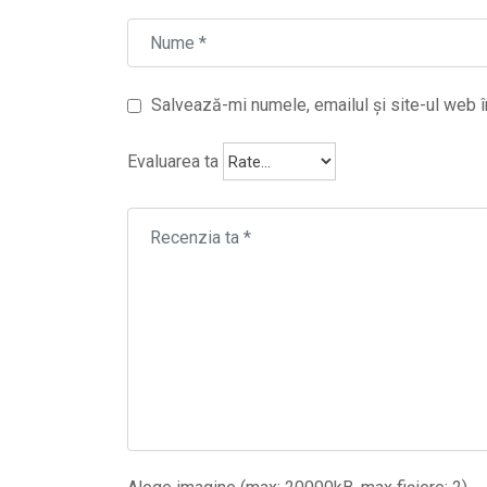
Salvează-mi numele, emailul și site-ul web î
Evaluarea ta