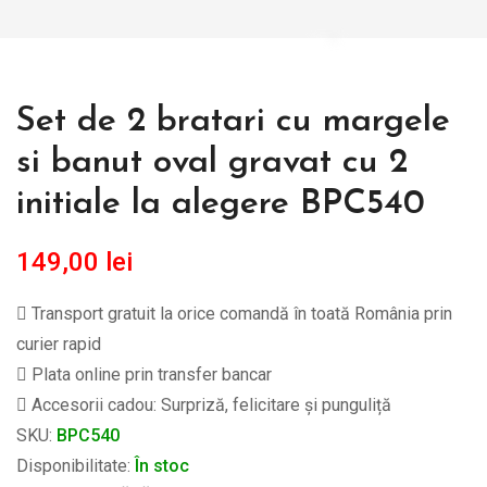
Set de 2 bratari cu margele
si banut oval gravat cu 2
initiale la alegere BPC540
149,00
lei
Transport gratuit la orice comandă în toată România prin
curier rapid
Plata online prin transfer bancar
Accesorii cadou: Surpriză, felicitare și punguliță
SKU:
BPC540
Disponibilitate:
În stoc