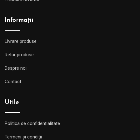
Informații
Livrare produse
Retur produse
Despre noi
Contact
Utile
Politica de confidențialitate
Termeni și condiții