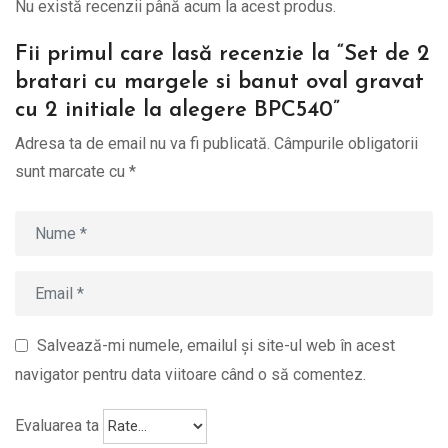
Nu există recenzii până acum la acest produs.
Fii primul care lasă recenzie la “Set de 2
bratari cu margele si banut oval gravat
cu 2 initiale la alegere BPC540”
Adresa ta de email nu va fi publicată.
Câmpurile obligatorii
sunt marcate cu
*
Salvează-mi numele, emailul și site-ul web în acest
navigator pentru data viitoare când o să comentez.
Evaluarea ta