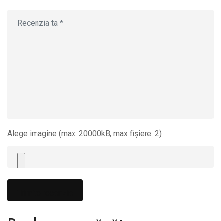
Alege imagine (max: 20000kB, max fișiere: 2)