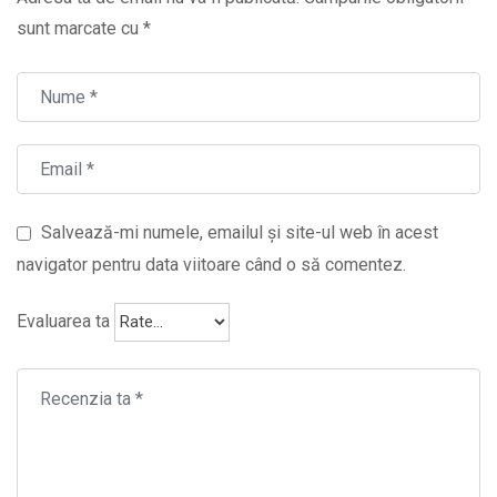
sunt marcate cu
*
Salvează-mi numele, emailul și site-ul web în acest
navigator pentru data viitoare când o să comentez.
Evaluarea ta