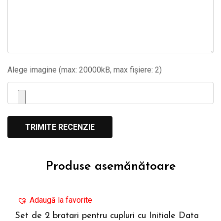
Alege imagine (max: 20000kB, max fișiere: 2)
Produse asemănătoare
Adaugă la favorite
Set de 2 bratari pentru cupluri cu Initiale Data