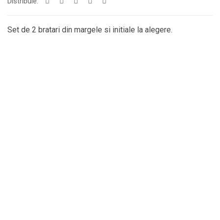
Distribuie:
Set de 2 bratari din margele si initiale la alegere.