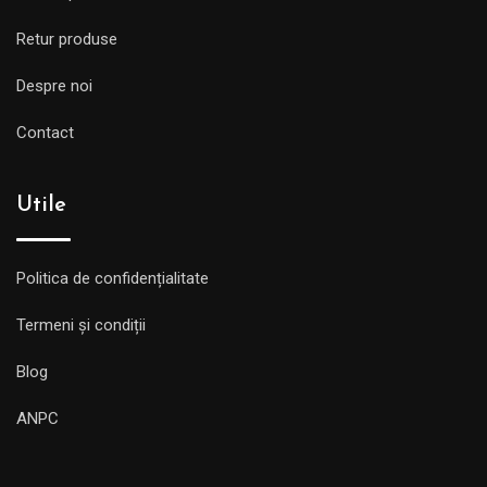
Retur produse
Despre noi
Contact
Utile
Politica de confidențialitate
Termeni și condiții
Blog
ANPC