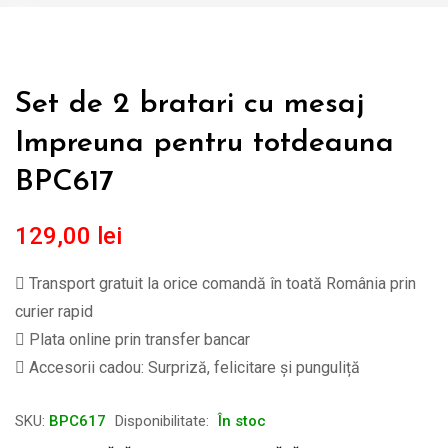
Set de 2 bratari cu mesaj
Impreuna pentru totdeauna
BPC617
129,00
lei
Transport gratuit la orice comandă în toată România prin
curier rapid
Plata online prin transfer bancar
Accesorii cadou: Surpriză, felicitare și punguliță
SKU:
BPC617
Disponibilitate:
În stoc