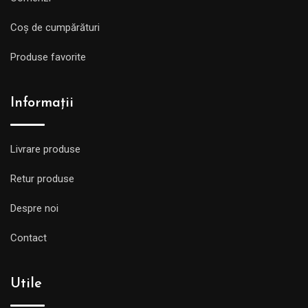
Coș de cumpărături
Produse favorite
Informații
Livrare produse
Retur produse
Despre noi
Contact
Utile