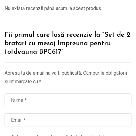
Nu există recenzii până acum la acest produs.
Fii primul care lasă recenzie la “Set de 2
bratari cu mesaj Impreuna pentru
totdeauna BPC617”
Adresa ta de email nu va fi publicată.
Câmpurile obligatorii
sunt marcate cu
*