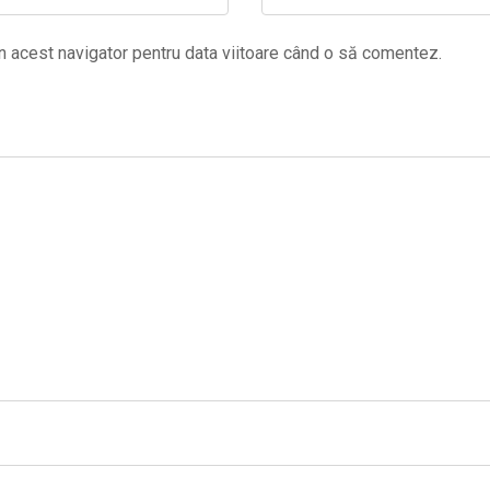
n acest navigator pentru data viitoare când o să comentez.