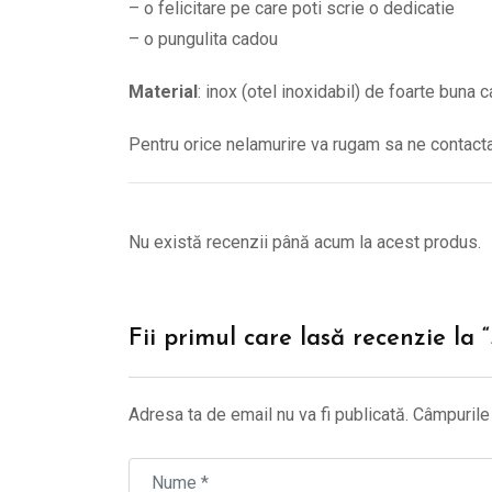
– o felicitare pe care poti scrie o dedicatie
– o pungulita cadou
Material
: inox (otel inoxidabil) de foarte buna c
Pentru orice nelamurire va rugam sa ne contac
Nu există recenzii până acum la acest produs.
Fii primul care lasă recenzie la
Adresa ta de email nu va fi publicată.
Câmpurile 