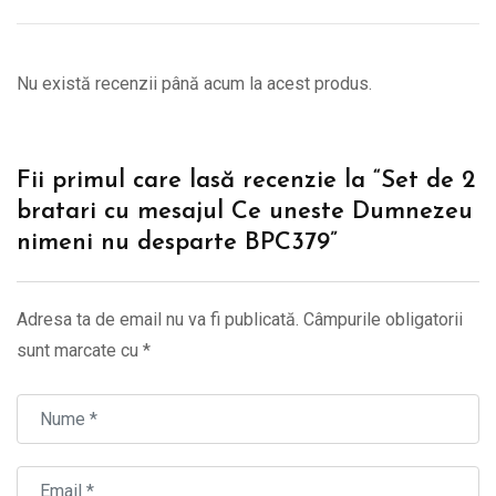
Nu există recenzii până acum la acest produs.
Fii primul care lasă recenzie la “Set de 2
bratari cu mesajul Ce uneste Dumnezeu
nimeni nu desparte BPC379”
Adresa ta de email nu va fi publicată.
Câmpurile obligatorii
sunt marcate cu
*