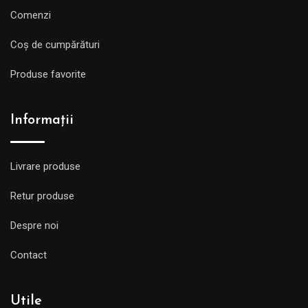
Comenzi
Coș de cumpărături
Produse favorite
Informații
Livrare produse
Retur produse
Despre noi
Contact
Utile