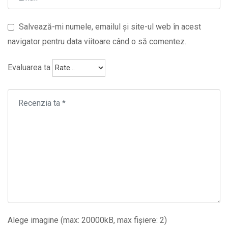
Salvează-mi numele, emailul și site-ul web în acest
navigator pentru data viitoare când o să comentez.
Evaluarea ta
Alege imagine (max: 20000kB, max fișiere: 2)