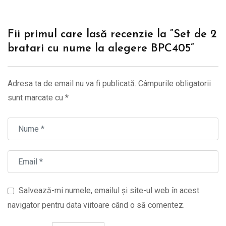
Fii primul care lasă recenzie la “Set de 2
bratari cu nume la alegere BPC405”
Adresa ta de email nu va fi publicată.
Câmpurile obligatorii
sunt marcate cu
*
Salvează-mi numele, emailul și site-ul web în acest
navigator pentru data viitoare când o să comentez.