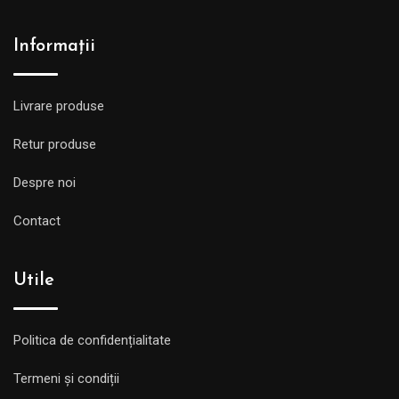
Informații
Livrare produse
Retur produse
Despre noi
Contact
Utile
Politica de confidențialitate
Termeni și condiții