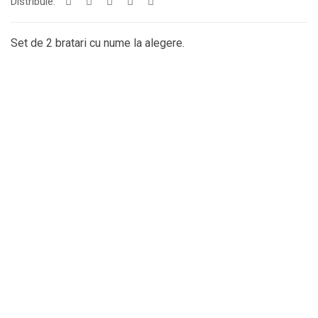
Distribuie:
Set de 2 bratari cu nume la alegere.