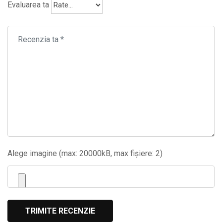
Evaluarea ta
Alege imagine (max: 20000kB, max fișiere: 2)