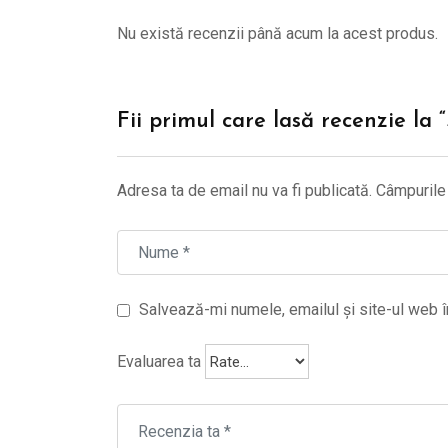
Nu există recenzii până acum la acest produs.
Fii primul care lasă recenzie la
Adresa ta de email nu va fi publicată.
Câmpurile 
Salvează-mi numele, emailul și site-ul web î
Evaluarea ta