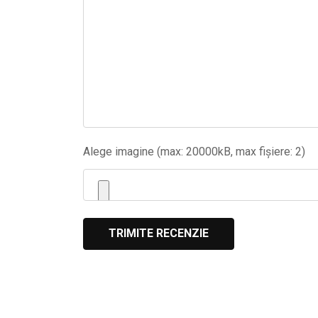
Alege imagine (max: 20000kB, max fișiere: 2)