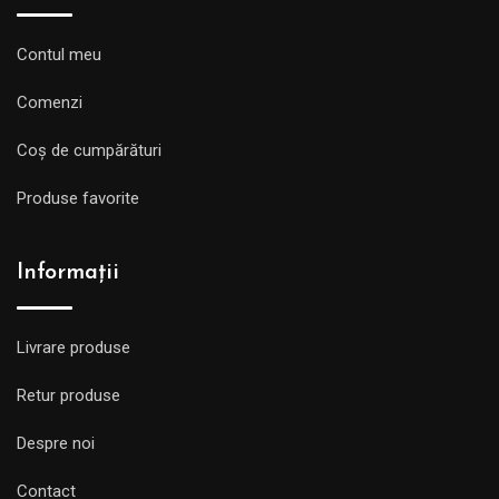
Contul meu
Comenzi
Coș de cumpărături
Produse favorite
Informații
Livrare produse
Retur produse
Despre noi
Contact