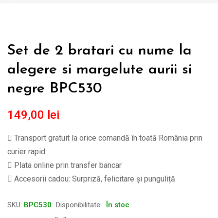
Set de 2 bratari cu nume la
alegere si margelute aurii si
negre BPC530
149,00
lei
Transport gratuit la orice comandă în toată România prin
curier rapid
Plata online prin transfer bancar
Accesorii cadou: Surpriză, felicitare și punguliță
SKU:
BPC530
Disponibilitate:
În stoc