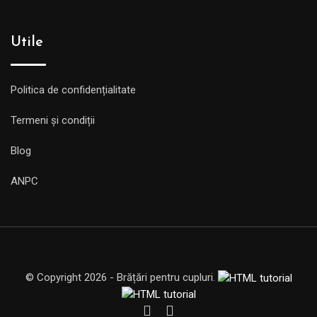
Utile
Politica de confidențialitate
Termeni și condiții
Blog
ANPC
© Copyright 2026 - Brățări pentru cupluri.