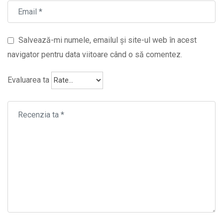
Salvează-mi numele, emailul și site-ul web în acest
navigator pentru data viitoare când o să comentez.
Evaluarea ta