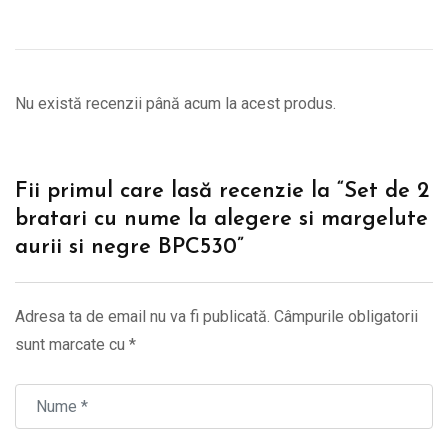
Nu există recenzii până acum la acest produs.
Fii primul care lasă recenzie la “Set de 2
bratari cu nume la alegere si margelute
aurii si negre BPC530”
Adresa ta de email nu va fi publicată.
Câmpurile obligatorii
sunt marcate cu
*