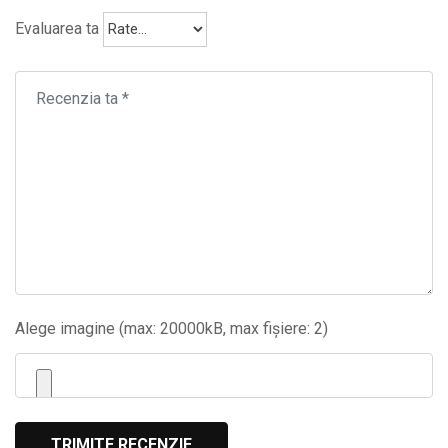
Evaluarea ta
Alege imagine (max: 20000kB, max fișiere: 2)