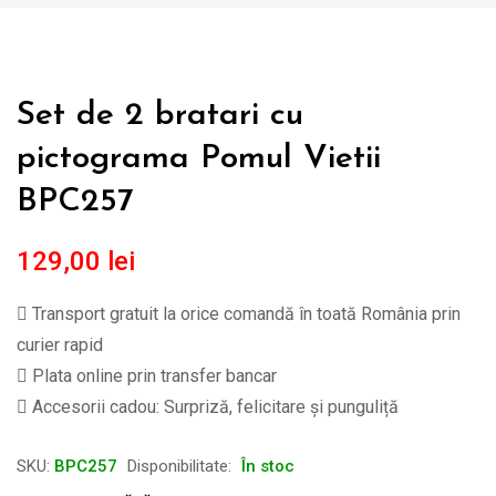
Set de 2 bratari cu
pictograma Pomul Vietii
BPC257
129,00
lei
Transport gratuit la orice comandă în toată România prin
curier rapid
Plata online prin transfer bancar
Accesorii cadou: Surpriză, felicitare și punguliță
SKU:
BPC257
Disponibilitate:
În stoc