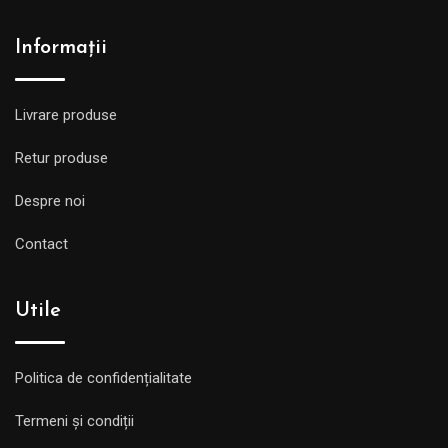
Informații
Livrare produse
Retur produse
Despre noi
Contact
Utile
Politica de confidențialitate
Termeni și condiții