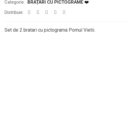
Categorie:
BRĂȚĂRI CU PICTOGRAME ❤️
Distribuie:
Set de 2 bratari cu pictograma Pomul Vietii.