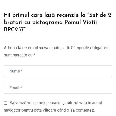
Fii primul care lasă recenzie la “Set de 2
bratari cu pictograma Pomul Vietii
BPC257”
Adresa ta de email nu va fi publicată.
Câmpurile obligatorii
sunt marcate cu
*
Salvează-mi numele, emailul și site-ul web în acest
navigator pentru data viitoare când o să comentez.