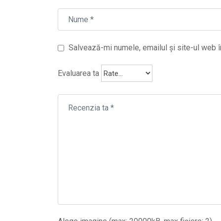
Salvează-mi numele, emailul și site-ul web î
Evaluarea ta