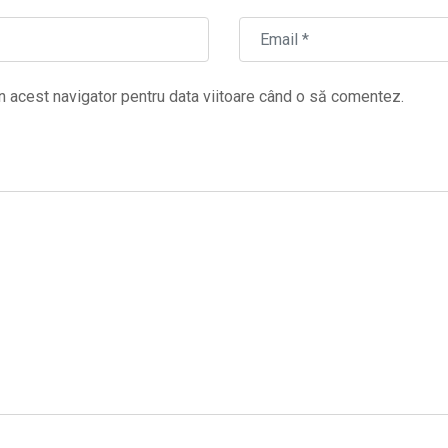
n acest navigator pentru data viitoare când o să comentez.