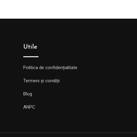
Utile
Politica de confidențialitate
Termeni și condiții
Blog
ANPC