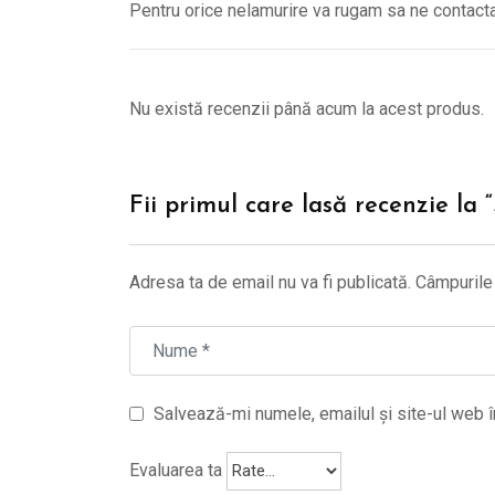
Pentru orice nelamurire va rugam sa ne contac
Nu există recenzii până acum la acest produs.
Fii primul care lasă recenzie la
Adresa ta de email nu va fi publicată.
Câmpurile 
Salvează-mi numele, emailul și site-ul web î
Evaluarea ta