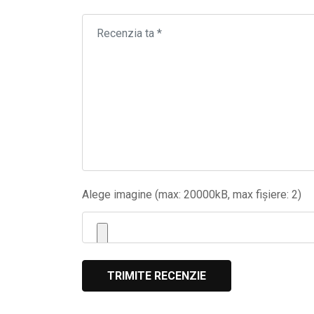
Alege imagine (max: 20000kB, max fișiere: 2)