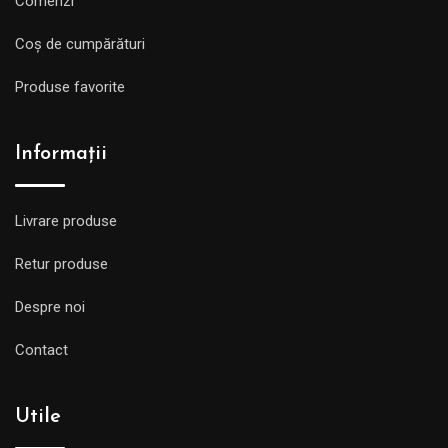
Comenzi
Coș de cumpărături
Produse favorite
Informații
Livrare produse
Retur produse
Despre noi
Contact
Utile