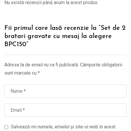
Nu există recenzii până acum la acest produs.
Fii primul care lasă recenzie la “Set de 2
bratari gravate cu mesaj la alegere
BPC150”
Adresa ta de email nu va fi publicată.
Câmpurile obligatorii
sunt marcate cu
*
Salvează-mi numele, emailul și site-ul web în acest