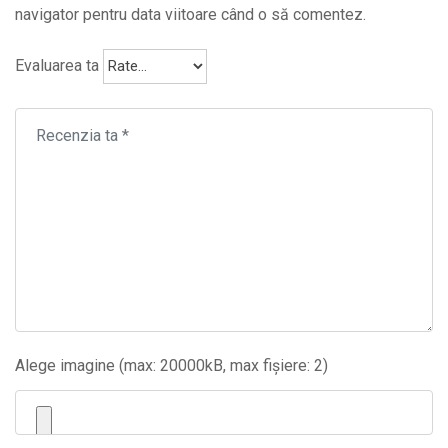
navigator pentru data viitoare când o să comentez.
Evaluarea ta
Alege imagine (max: 20000kB, max fișiere: 2)