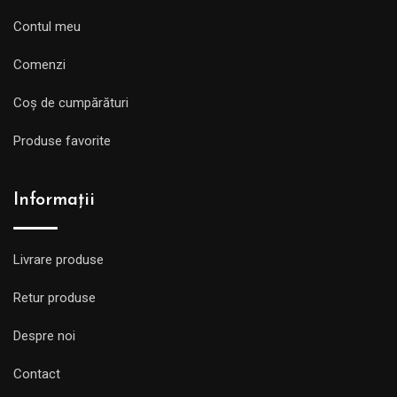
Contul meu
Comenzi
Coș de cumpărături
Produse favorite
Informații
Livrare produse
Retur produse
Despre noi
Contact