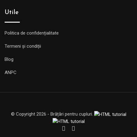
Utile
Politica de confidențialitate
Termeni și condiții
Blog
ANPC
© Copyright 2026 - Brățări pentru cupluri.