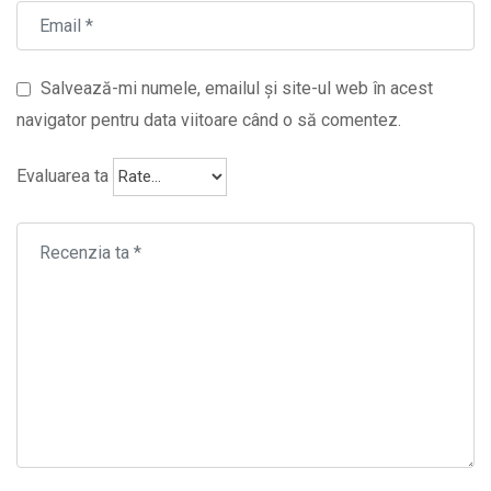
Salvează-mi numele, emailul și site-ul web în acest
navigator pentru data viitoare când o să comentez.
Evaluarea ta