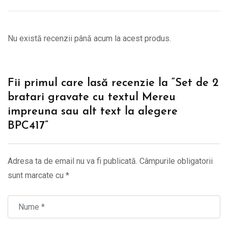
Nu există recenzii până acum la acest produs.
Fii primul care lasă recenzie la “Set de 2
bratari gravate cu textul Mereu
impreuna sau alt text la alegere
BPC417”
Adresa ta de email nu va fi publicată.
Câmpurile obligatorii
sunt marcate cu
*