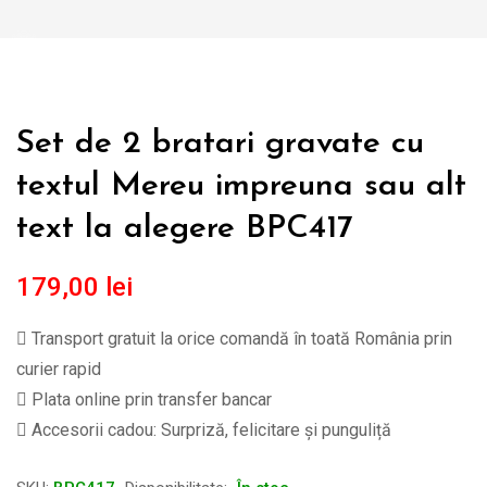
Set de 2 bratari gravate cu
textul Mereu impreuna sau alt
text la alegere BPC417
179,00
lei
Transport gratuit la orice comandă în toată România prin
curier rapid
Plata online prin transfer bancar
Accesorii cadou: Surpriză, felicitare și punguliță