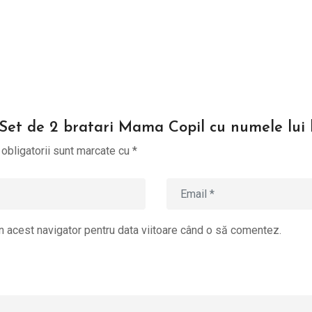
 “Set de 2 bratari Mama Copil cu numele lui
obligatorii sunt marcate cu
*
n acest navigator pentru data viitoare când o să comentez.