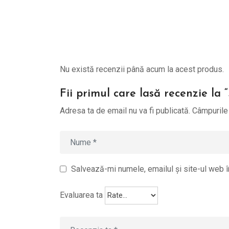
Nu există recenzii până acum la acest produs.
Fii primul care lasă recenzie la
Adresa ta de email nu va fi publicată.
Câmpurile 
Salvează-mi numele, emailul și site-ul web î
Evaluarea ta