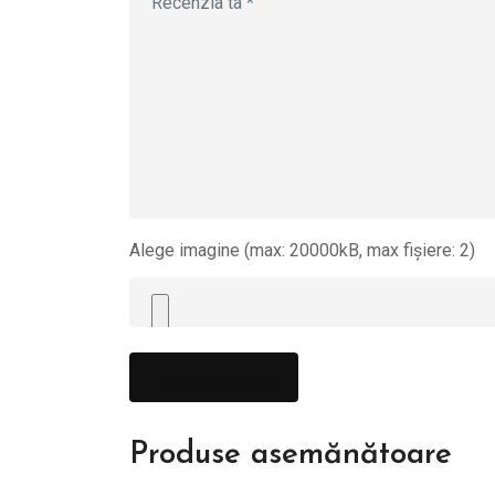
Alege imagine (max: 20000kB, max fișiere: 2)
Produse asemănătoare