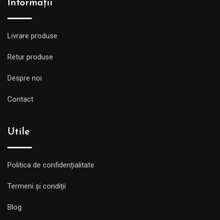
Informații
Livrare produse
Retur produse
Despre noi
Contact
Utile
Politica de confidențialitate
Termeni și condiții
Blog