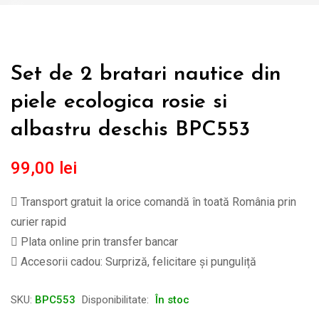
Set de 2 bratari nautice din
piele ecologica rosie si
albastru deschis BPC553
99,00
lei
Transport gratuit la orice comandă în toată România prin
curier rapid
Plata online prin transfer bancar
Accesorii cadou: Surpriză, felicitare și punguliță
SKU:
BPC553
Disponibilitate:
În stoc