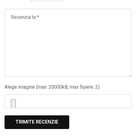
Alege imagine (max: 20000kB, max fișiere: 2)