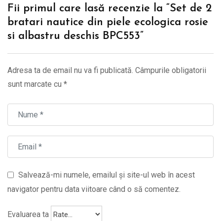
Fii primul care lasă recenzie la “Set de 2
bratari nautice din piele ecologica rosie
si albastru deschis BPC553”
Adresa ta de email nu va fi publicată.
Câmpurile obligatorii
sunt marcate cu
*
Salvează-mi numele, emailul și site-ul web în acest
navigator pentru data viitoare când o să comentez.
Evaluarea ta