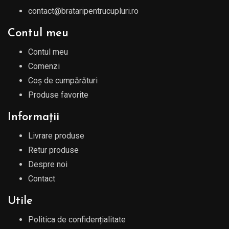
contact@brataripentrucupluri.ro
Contul meu
Contul meu
Comenzi
Coș de cumpărături
Produse favorite
Informații
Livrare produse
Retur produse
Despre noi
Contact
Utile
Politica de confidențialitate