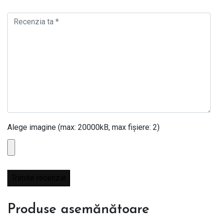
Alege imagine (max: 20000kB, max fișiere: 2)
Produse asemănătoare