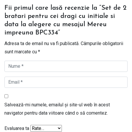
Fii primul care lasă recenzie la “Set de 2
bratari pentru cei dragi cu initiale si
data la alegere cu mesajul Mereu
impreuna BPC334”
Adresa ta de email nu va fi publicată.
Câmpurile obligatorii
sunt marcate cu
*
Salvează-mi numele, emailul și site-ul web în acest
navigator pentru data viitoare când o să comentez.
Evaluarea ta