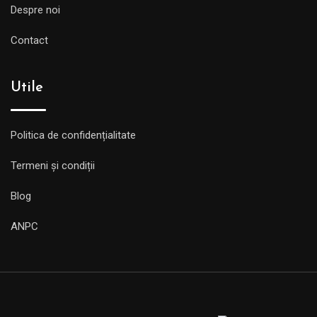
Despre noi
Contact
Utile
Politica de confidențialitate
Termeni și condiții
Blog
ANPC