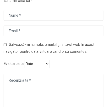
sunt marcate cu
*
Salvează-mi numele, emailul și site-ul web în acest
navigator pentru data viitoare când o să comentez.
Evaluarea ta