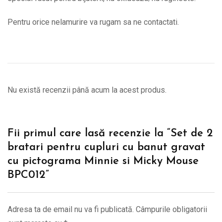
Pentru orice nelamurire va rugam sa ne contactati.
Nu există recenzii până acum la acest produs.
Fii primul care lasă recenzie la “Set de 2
bratari pentru cupluri cu banut gravat
cu pictograma Minnie si Micky Mouse
BPC012”
Adresa ta de email nu va fi publicată.
Câmpurile obligatorii