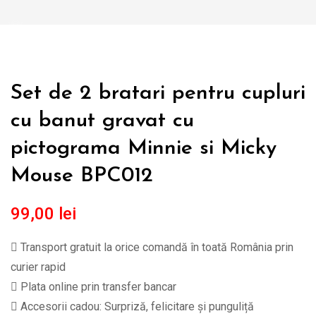
Set de 2 bratari pentru cupluri
cu banut gravat cu
pictograma Minnie si Micky
Mouse BPC012
99,00
lei
Transport gratuit la orice comandă în toată România prin
curier rapid
Plata online prin transfer bancar
Accesorii cadou: Surpriză, felicitare și punguliță