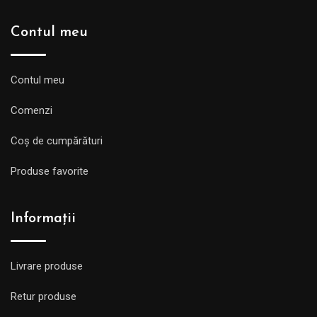
Contul meu
Contul meu
Comenzi
Coș de cumpărături
Produse favorite
Informații
Livrare produse
Retur produse