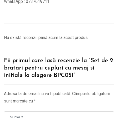
WhatsApp : 0737619711
Nu există recenzii până acum la acest produs.
Fii primul care lasă recenzie la “Set de 2
bratari pentru cupluri cu mesaj si
initiale la alegere BPC051”
Adresa ta de email nu va fi publicată.
Câmpurile obligatorii
sunt marcate cu
*