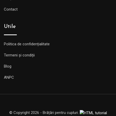
Contact
Utile
Politica de confidențialitate
Termeni și condiții
Blog
ANPC
© Copyright 2026 - Brățări pentru cupluri.