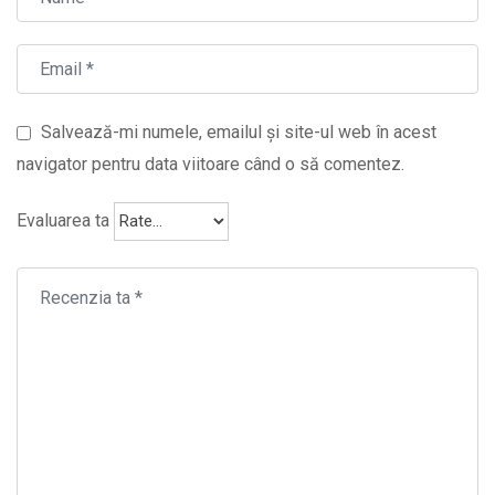
Salvează-mi numele, emailul și site-ul web în acest
navigator pentru data viitoare când o să comentez.
Evaluarea ta