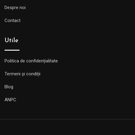
Despre noi
Contact
Utile
Politica de confidențialitate
Termeni și condiții
Blog
ANPC