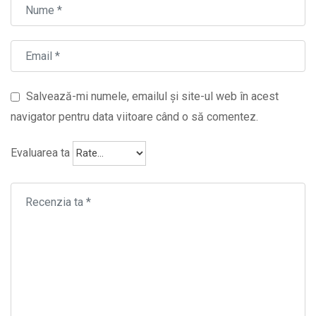
Salvează-mi numele, emailul și site-ul web în acest
navigator pentru data viitoare când o să comentez.
Evaluarea ta