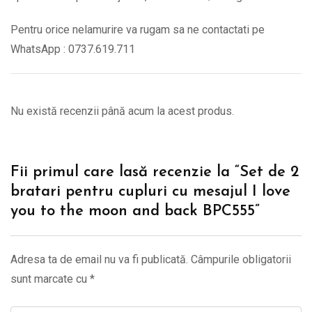
Pentru orice nelamurire va rugam sa ne contactati pe
WhatsApp : 0737.619.711
Nu există recenzii până acum la acest produs.
Fii primul care lasă recenzie la “Set de 2
bratari pentru cupluri cu mesajul I love
you to the moon and back BPC555”
Adresa ta de email nu va fi publicată.
Câmpurile obligatorii
sunt marcate cu
*