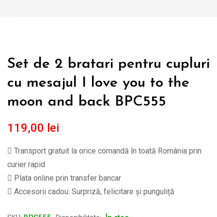
Set de 2 bratari pentru cupluri
cu mesajul I love you to the
moon and back BPC555
119,00
lei
Transport gratuit la orice comandă în toată România prin
curier rapid
Plata online prin transfer bancar
Accesorii cadou: Surpriză, felicitare și punguliță