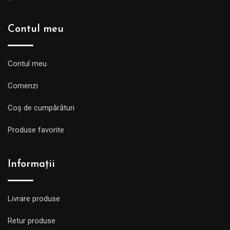
Contul meu
Contul meu
Comenzi
Coș de cumpărături
Produse favorite
Informații
Livrare produse
Retur produse