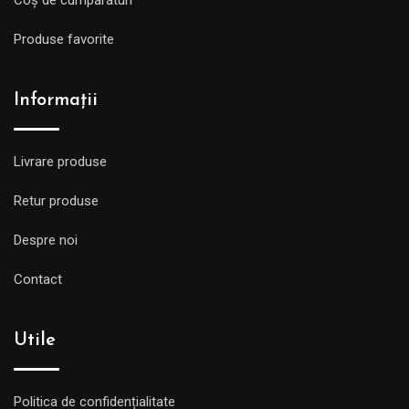
Coș de cumpărături
Produse favorite
Informații
Livrare produse
Retur produse
Despre noi
Contact
Utile
Politica de confidențialitate