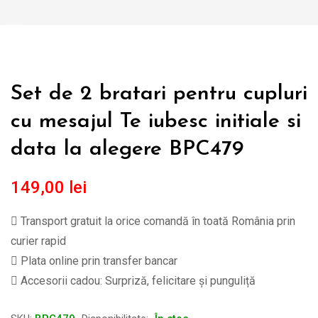
Set de 2 bratari pentru cupluri
cu mesajul Te iubesc initiale si
data la alegere BPC479
149,00
lei
Transport gratuit la orice comandă în toată România prin
curier rapid
Plata online prin transfer bancar
Accesorii cadou: Surpriză, felicitare și punguliță