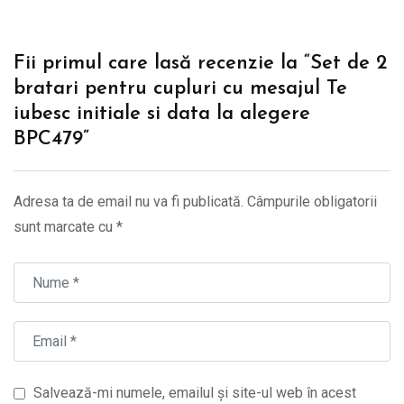
Fii primul care lasă recenzie la “Set de 2
bratari pentru cupluri cu mesajul Te
iubesc initiale si data la alegere
BPC479”
Adresa ta de email nu va fi publicată.
Câmpurile obligatorii
sunt marcate cu
*
Salvează-mi numele, emailul și site-ul web în acest