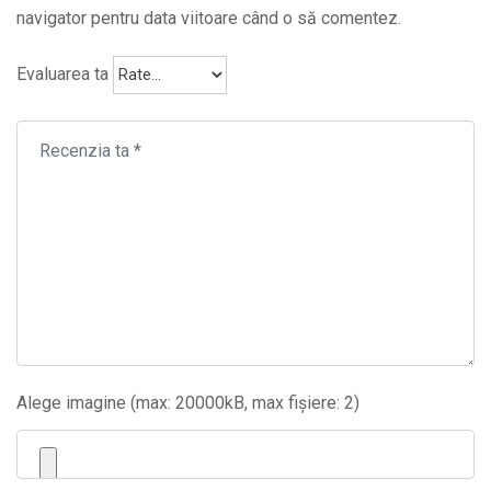
navigator pentru data viitoare când o să comentez.
Evaluarea ta
Alege imagine (max: 20000kB, max fișiere: 2)