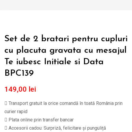
Set de 2 bratari pentru cupluri
cu placuta gravata cu mesajul
Te iubesc Initiale si Data
BPC139
149,00
lei
Transport gratuit la orice comandă în toată România prin
curier rapid
Plata online prin transfer bancar
Accesorii cadou: Surpriză, felicitare și punguliță