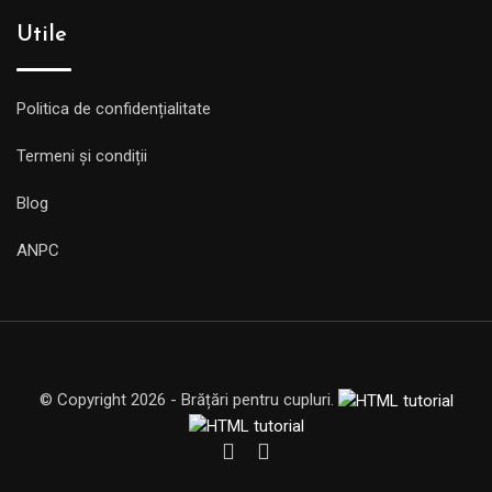
Utile
Politica de confidențialitate
Termeni și condiții
Blog
ANPC
© Copyright 2026 - Brățări pentru cupluri.