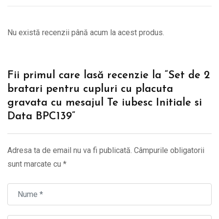
Nu există recenzii până acum la acest produs.
Fii primul care lasă recenzie la “Set de 2
bratari pentru cupluri cu placuta
gravata cu mesajul Te iubesc Initiale si
Data BPC139”
Adresa ta de email nu va fi publicată.
Câmpurile obligatorii
sunt marcate cu
*