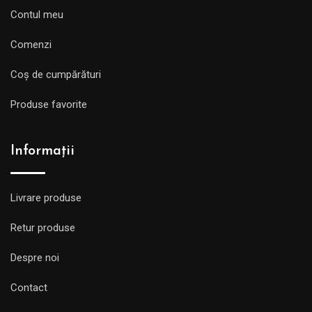
Contul meu
Comenzi
Coș de cumpărături
Produse favorite
Informații
Livrare produse
Retur produse
Despre noi
Contact