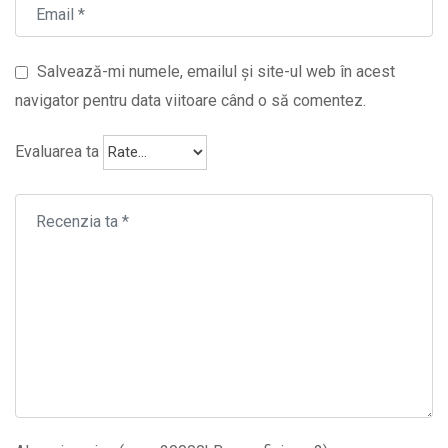
Salvează-mi numele, emailul și site-ul web în acest
navigator pentru data viitoare când o să comentez.
Evaluarea ta