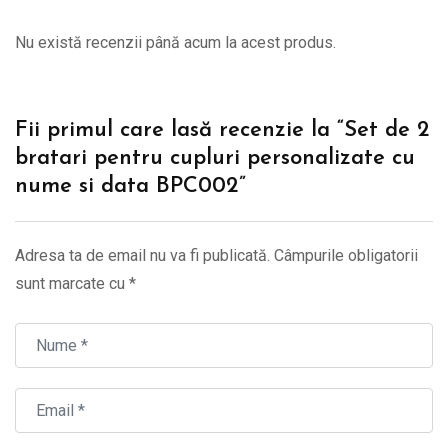
Nu există recenzii până acum la acest produs.
Fii primul care lasă recenzie la “Set de 2
bratari pentru cupluri personalizate cu
nume si data BPC002”
Adresa ta de email nu va fi publicată.
Câmpurile obligatorii
sunt marcate cu
*