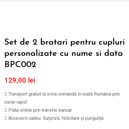
Set de 2 bratari pentru cupluri
personalizate cu nume si data
BPC002
129,00
lei
Transport gratuit la orice comandă în toată România prin
curier rapid
Plata online prin transfer bancar
Accesorii cadou: Surpriză, felicitare și punguliță