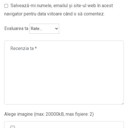
Salvează-mi numele, emailul și site-ul web în acest
navigator pentru data viitoare când o să comentez.
Evaluarea ta
Alege imagine (max: 20000kB, max fișiere: 2)