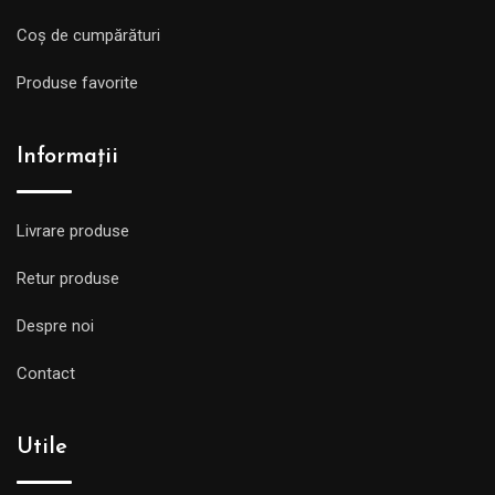
Coș de cumpărături
Produse favorite
Informații
Livrare produse
Retur produse
Despre noi
Contact
Utile