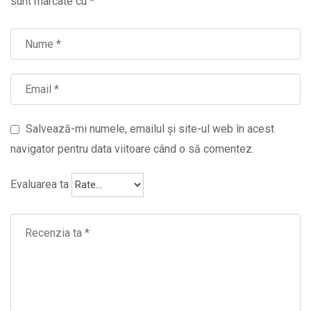
sunt marcate cu
*
Salvează-mi numele, emailul și site-ul web în acest
navigator pentru data viitoare când o să comentez.
Evaluarea ta