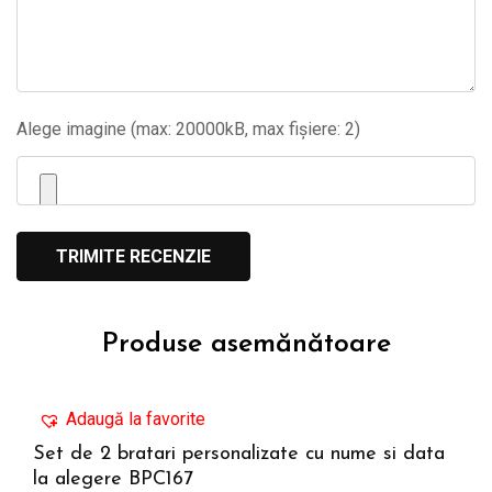
Alege imagine (max: 20000kB, max fișiere: 2)
Produse asemănătoare
Adaugă la favorite
Set de 2 bratari personalizate cu nume si data
la alegere BPC167