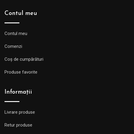
Contul meu
Contul meu
Comenzi
Coș de cumpărături
Produse favorite
Informații
Livrare produse
Retur produse