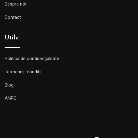
Despre noi
Contact
Utile
Politica de confidențialitate
Termeni și condiții
Blog
ANPC