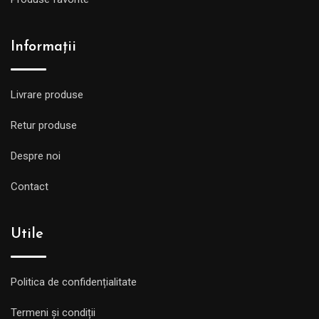
Informații
Livrare produse
Retur produse
Despre noi
Contact
Utile
Politica de confidențialitate
Termeni și condiții