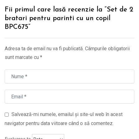
Fii primul care lasă recenzie la “Set de 2
bratari pentru parinti cu un copil
BPC675”
Adresa ta de email nu va fi publicată.
Câmpurile obligatorii
sunt marcate cu
*
Salvează-mi numele, emailul și site-ul web în acest
navigator pentru data viitoare când o să comentez.