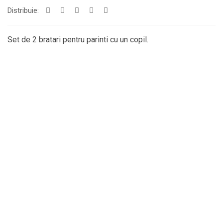
Distribuie:
Set de 2 bratari pentru parinti cu un copil.