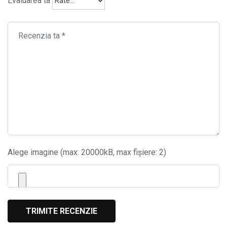
Evaluarea ta
Alege imagine (max: 20000kB, max fișiere: 2)