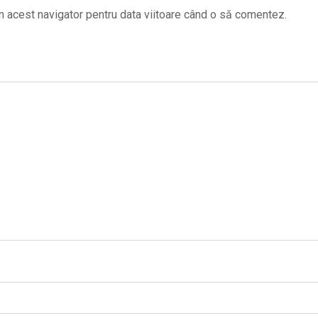
n acest navigator pentru data viitoare când o să comentez.