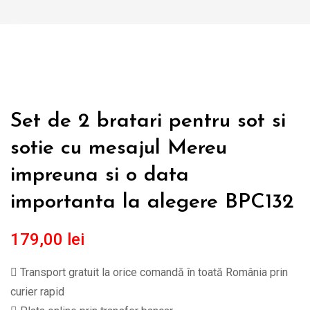
Set de 2 bratari pentru sot si
sotie cu mesajul Mereu
impreuna si o data
importanta la alegere BPC132
179,00
lei
Transport gratuit la orice comandă în toată România prin
curier rapid