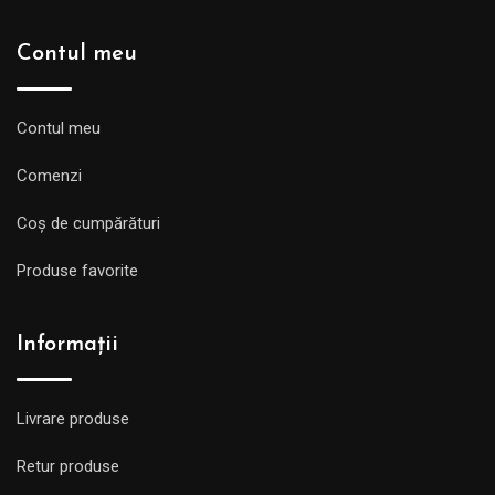
Contul meu
Contul meu
Comenzi
Coș de cumpărături
Produse favorite
Informații
Livrare produse
Retur produse