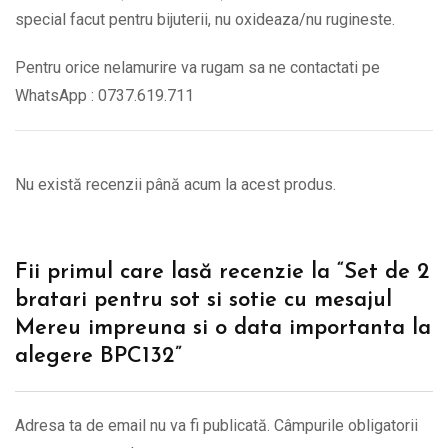
special facut pentru bijuterii, nu oxideaza/nu rugineste.
Pentru orice nelamurire va rugam sa ne contactati pe
WhatsApp : 0737.619.711
Nu există recenzii până acum la acest produs.
Fii primul care lasă recenzie la “Set de 2
bratari pentru sot si sotie cu mesajul
Mereu impreuna si o data importanta la
alegere BPC132”
Adresa ta de email nu va fi publicată.
Câmpurile obligatorii