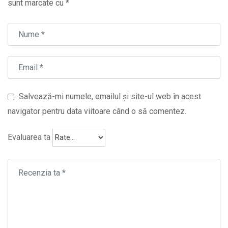
sunt marcate cu
*
Salvează-mi numele, emailul și site-ul web în acest
navigator pentru data viitoare când o să comentez.
Evaluarea ta