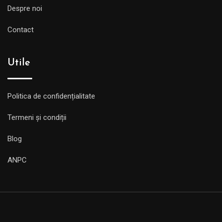
Despre noi
Contact
Utile
Politica de confidențialitate
Termeni și condiții
Blog
ANPC