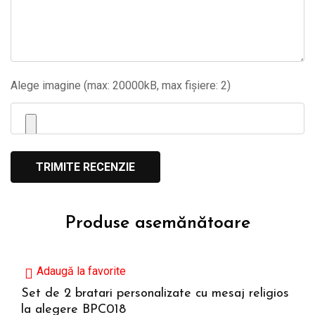
Alege imagine (max: 20000kB, max fișiere: 2)
Produse asemănătoare
Adaugă la favorite
Set de 2 bratari personalizate cu mesaj religios
la alegere BPC018