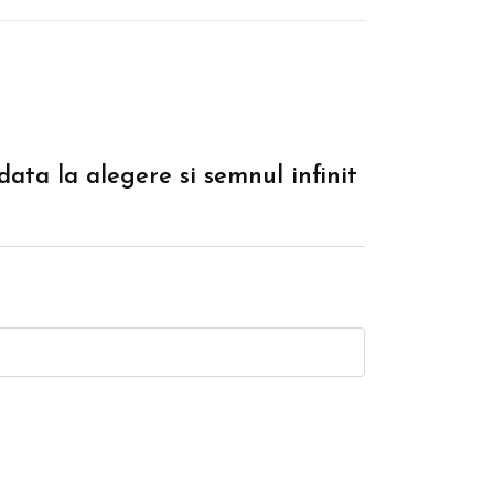
 data la alegere si semnul infinit