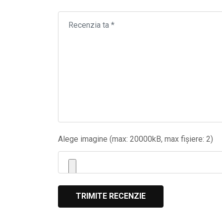
Alege imagine (max: 20000kB, max fișiere: 2)