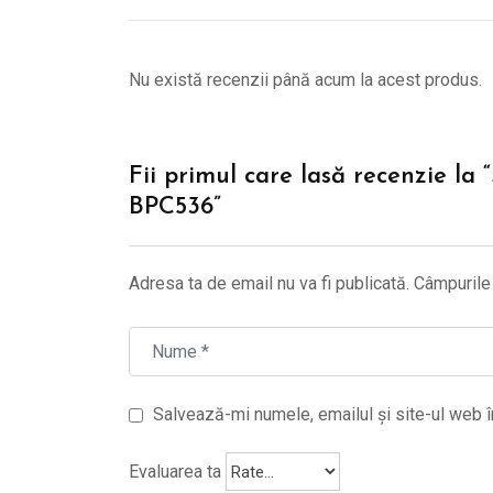
Nu există recenzii până acum la acest produs.
Fii primul care lasă recenzie la 
BPC536”
Adresa ta de email nu va fi publicată.
Câmpurile 
Salvează-mi numele, emailul și site-ul web î
Evaluarea ta