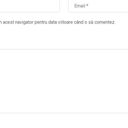
n acest navigator pentru data viitoare când o să comentez.