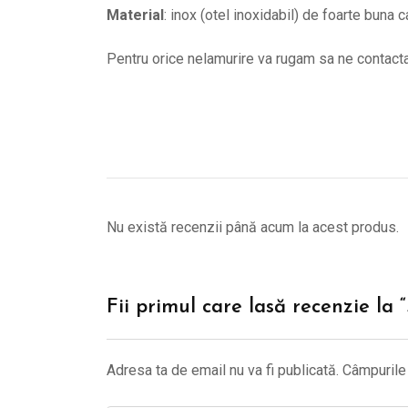
Material
: inox (otel inoxidabil) de foarte buna c
Pentru orice nelamurire va rugam sa ne contac
Nu există recenzii până acum la acest produs.
Fii primul care lasă recenzie la
Adresa ta de email nu va fi publicată.
Câmpurile 