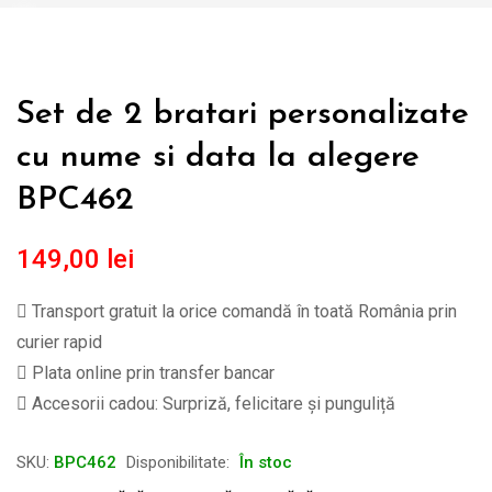
Set de 2 bratari personalizate
cu nume si data la alegere
BPC462
149,00
lei
Transport gratuit la orice comandă în toată România prin
curier rapid
Plata online prin transfer bancar
Accesorii cadou: Surpriză, felicitare și punguliță
SKU:
BPC462
Disponibilitate:
În stoc