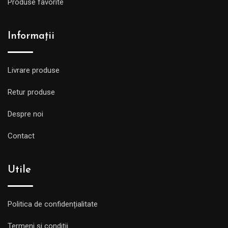
Produse favorite
Informații
Livrare produse
Retur produse
Despre noi
Contact
Utile
Politica de confidențialitate
Termeni și condiții