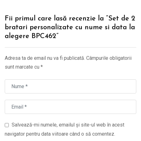
Fii primul care lasă recenzie la “Set de 2
bratari personalizate cu nume si data la
alegere BPC462”
Adresa ta de email nu va fi publicată.
Câmpurile obligatorii
sunt marcate cu
*
Salvează-mi numele, emailul și site-ul web în acest
navigator pentru data viitoare când o să comentez.