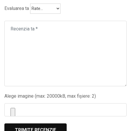
Evaluarea ta
Alege imagine (max: 20000kB, max fișiere: 2)