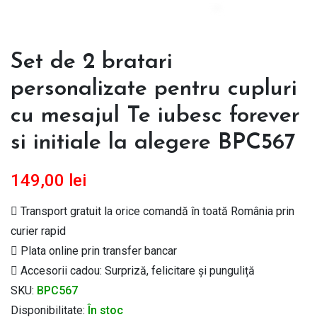
Set de 2 bratari
personalizate pentru cupluri
cu mesajul Te iubesc forever
si initiale la alegere BPC567
149,00
lei
Transport gratuit la orice comandă în toată România prin
curier rapid
Plata online prin transfer bancar
Accesorii cadou: Surpriză, felicitare și punguliță
SKU:
BPC567
Disponibilitate:
În stoc