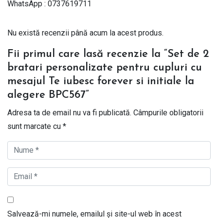
WhatsApp : 0737619711
Nu există recenzii până acum la acest produs.
Fii primul care lasă recenzie la “Set de 2
bratari personalizate pentru cupluri cu
mesajul Te iubesc forever si initiale la
alegere BPC567”
Adresa ta de email nu va fi publicată.
Câmpurile obligatorii
sunt marcate cu
*
Salvează-mi numele, emailul și site-ul web în acest