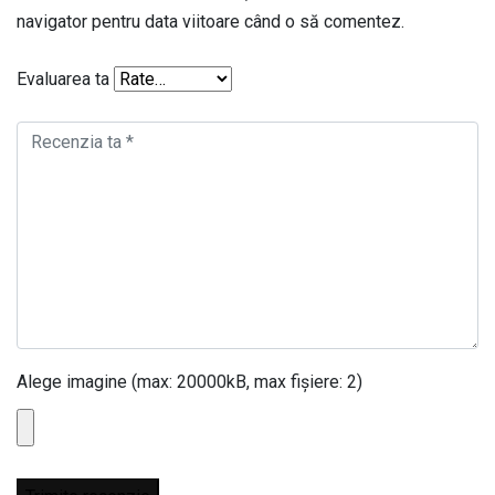
navigator pentru data viitoare când o să comentez.
Evaluarea ta
Alege imagine (max: 20000kB, max fișiere: 2)