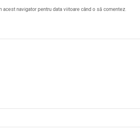
n acest navigator pentru data viitoare când o să comentez.