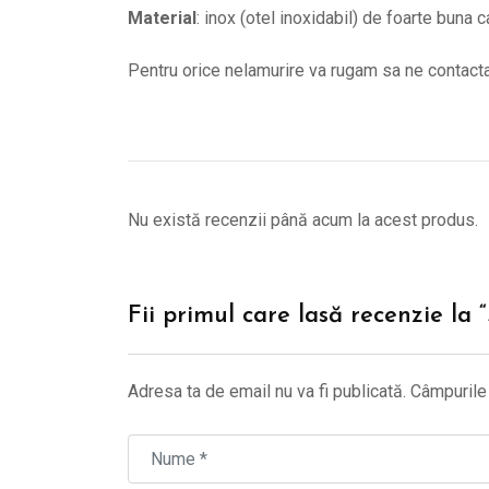
Material
: inox (otel inoxidabil) de foarte buna c
Pentru orice nelamurire va rugam sa ne contac
Nu există recenzii până acum la acest produs.
Fii primul care lasă recenzie la 
Adresa ta de email nu va fi publicată.
Câmpurile 