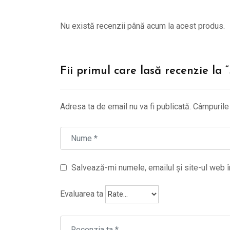
Nu există recenzii până acum la acest produs.
Fii primul care lasă recenzie la
Adresa ta de email nu va fi publicată.
Câmpurile 
Salvează-mi numele, emailul și site-ul web î
Evaluarea ta