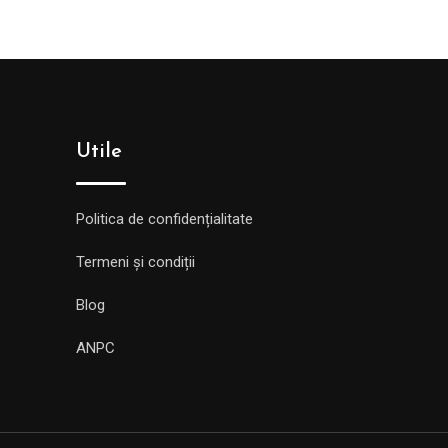
Utile
Politica de confidențialitate
Termeni și condiții
Blog
ANPC