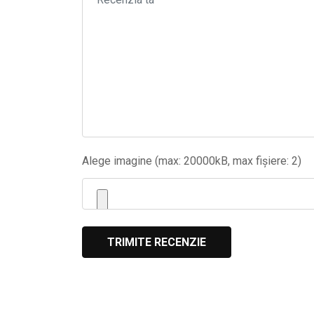
Alege imagine (max: 20000kB, max fișiere: 2)