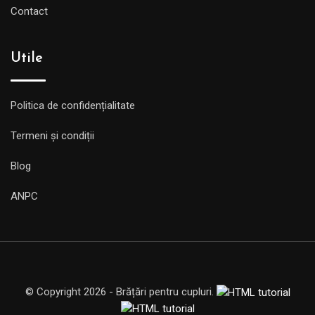
Contact
Utile
Politica de confidențialitate
Termeni și condiții
Blog
ANPC
© Copyright 2026 - Brățări pentru cupluri.