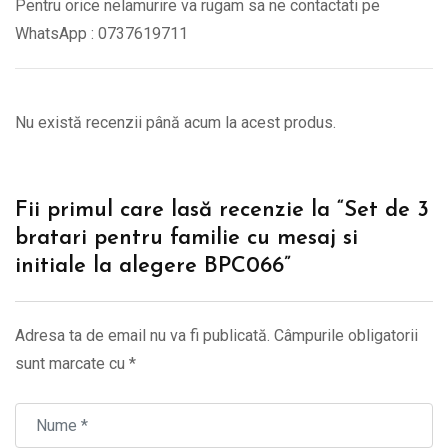
Pentru orice nelamurire va rugam sa ne contactati pe
WhatsApp : 0737619711
Nu există recenzii până acum la acest produs.
Fii primul care lasă recenzie la “Set de 3
bratari pentru familie cu mesaj si
initiale la alegere BPC066”
Adresa ta de email nu va fi publicată.
Câmpurile obligatorii
sunt marcate cu
*