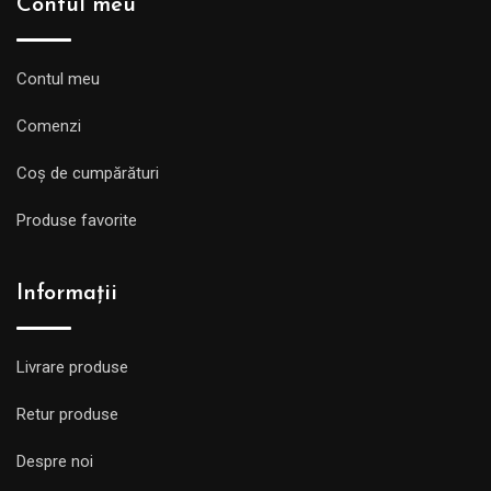
Contul meu
Contul meu
Comenzi
Coș de cumpărături
Produse favorite
Informații
Livrare produse
Retur produse
Despre noi