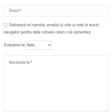
Salvează-mi numele, emailul și site-ul web în acest
navigator pentru data viitoare când o să comentez.
Evaluarea ta