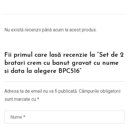
Nu există recenzii până acum la acest produs.
Fii primul care lasă recenzie la “Set de 2
bratari crem cu banut gravat cu nume
si data la alegere BPC516”
Adresa ta de email nu va fi publicată.
Câmpurile obligatorii
sunt marcate cu
*