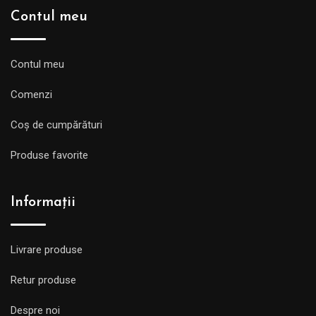
Contul meu
Contul meu
Comenzi
Coș de cumpărături
Produse favorite
Informații
Livrare produse
Retur produse
Despre noi