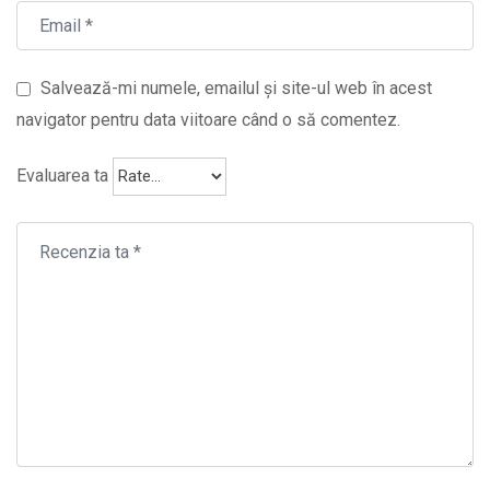
Salvează-mi numele, emailul și site-ul web în acest
navigator pentru data viitoare când o să comentez.
Evaluarea ta