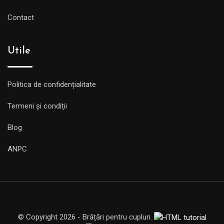
Contact
Utile
Politica de confidențialitate
Termeni și condiții
Blog
ANPC
© Copyright 2026 - Brățări pentru cupluri.