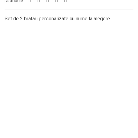
Distribuie:
Set de 2 bratari personalizate cu nume la alegere.