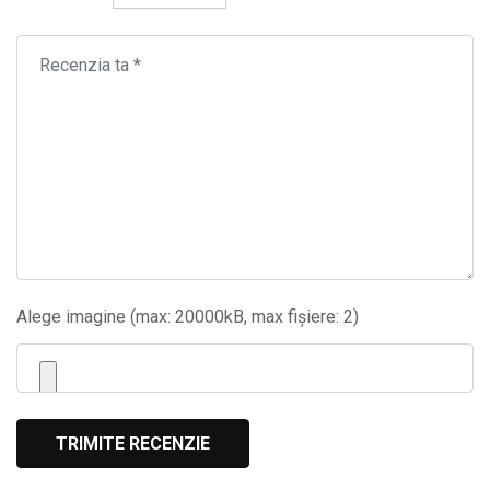
Alege imagine (max: 20000kB, max fișiere: 2)