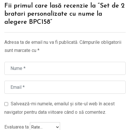
Fii primul care lasă recenzie la “Set de 2
bratari personalizate cu nume la
alegere BPC158”
Adresa ta de email nu va fi publicată.
Câmpurile obligatorii
sunt marcate cu
*
Salvează-mi numele, emailul și site-ul web în acest
navigator pentru data viitoare când o să comentez.
Evaluarea ta