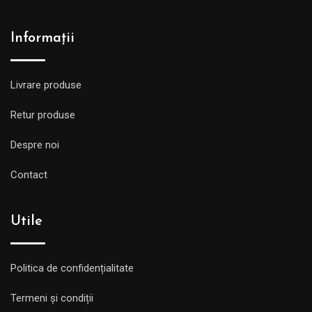
Informații
Livrare produse
Retur produse
Despre noi
Contact
Utile
Politica de confidențialitate
Termeni și condiții