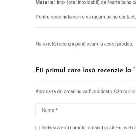
Material
: inox (otel inoxidabil) de foarte buna c
Pentru orice nelamurire va rugam sa ne contacta
Nu există recenzii până acum la acest produs.
Fii primul care lasă recenzie la
Adresa ta de email nu va fi publicată.
Câmpurile 
Salvează-mi numele, emailul și site-ul web î