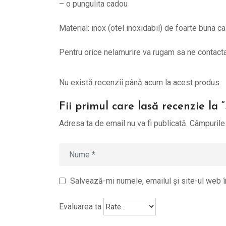
– o pungulita cadou
Material: inox (otel inoxidabil) de foarte buna ca
Pentru orice nelamurire va rugam sa ne contac
Nu există recenzii până acum la acest produs.
Fii primul care lasă recenzie la 
Adresa ta de email nu va fi publicată.
Câmpurile 
Salvează-mi numele, emailul și site-ul web î
Evaluarea ta