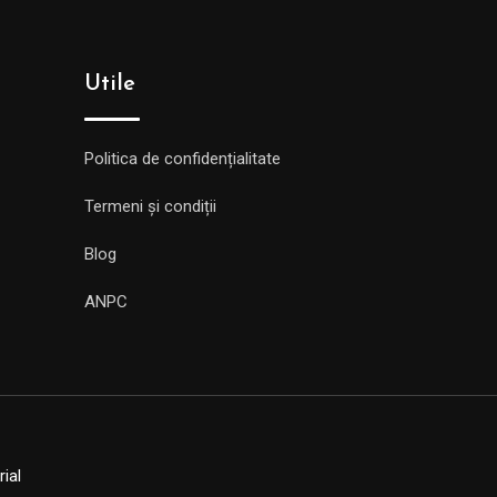
Utile
Politica de confidențialitate
Termeni și condiții
Blog
ANPC