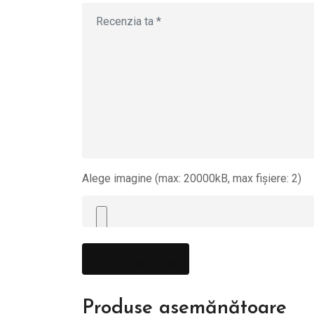
Alege imagine (max: 20000kB, max fișiere: 2)
Produse asemănătoare