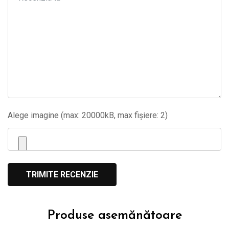
Alege imagine (max: 20000kB, max fișiere: 2)
Produse asemănătoare