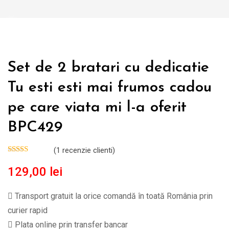
Set de 2 bratari cu dedicatie
Tu esti esti mai frumos cadou
pe care viata mi l-a oferit
BPC429
(
1
recenzie clienti)
129,00
lei
Transport gratuit la orice comandă în toată România prin
curier rapid
Plata online prin transfer bancar