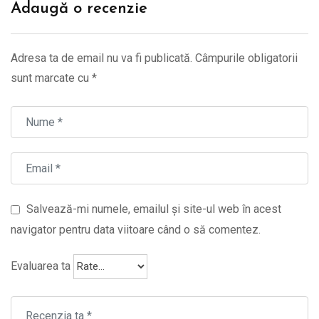
Adaugă o recenzie
Adresa ta de email nu va fi publicată.
Câmpurile obligatorii
sunt marcate cu
*
Salvează-mi numele, emailul și site-ul web în acest
navigator pentru data viitoare când o să comentez.
Evaluarea ta