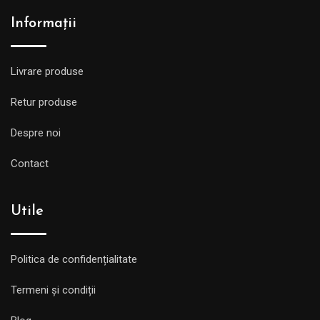
Informații
Livrare produse
Retur produse
Despre noi
Contact
Utile
Politica de confidențialitate
Termeni și condiții