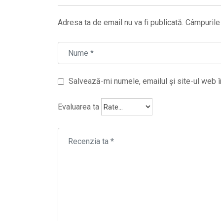
Adresa ta de email nu va fi publicată.
Câmpurile 
Salvează-mi numele, emailul și site-ul web î
Evaluarea ta