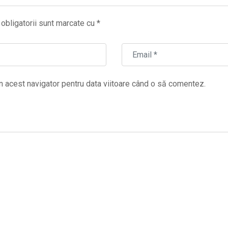
obligatorii sunt marcate cu
*
n acest navigator pentru data viitoare când o să comentez.